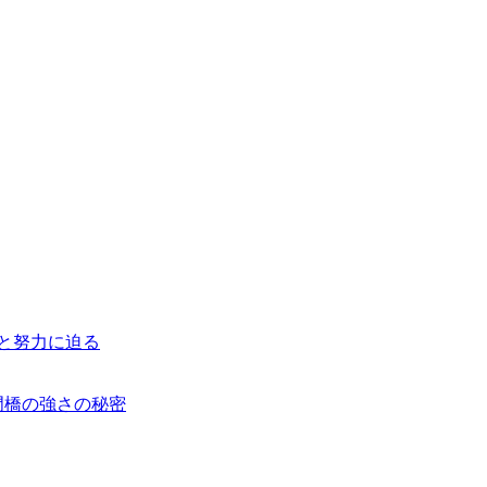
と努力に迫る
門橋の強さの秘密