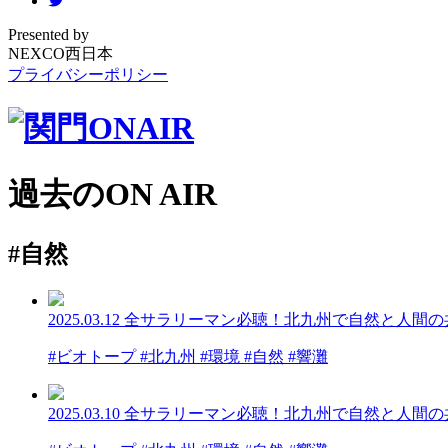
Presented by
NEXCO西日本
プライバシーポリシー
過去のON AIR
#自然
2025.03.12
全サラリーマン必聴！北九州で自然と人間の
#ビオトープ #北九州 #環境 #自然 #響灘
2025.03.10
全サラリーマン必聴！北九州で自然と人間の