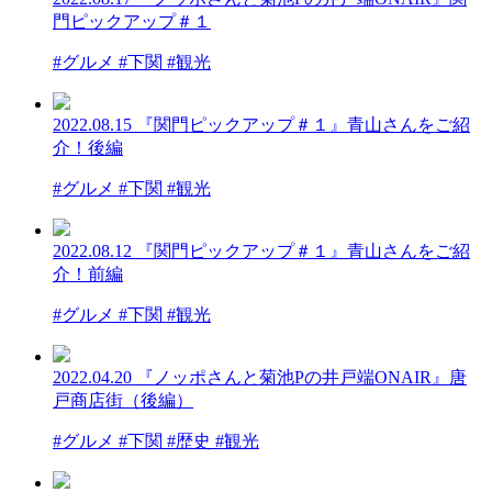
門ピックアップ＃１
#グルメ #下関 #観光
2022.08.15
『関門ピックアップ＃１』青山さんをご紹
介！後編
#グルメ #下関 #観光
2022.08.12
『関門ピックアップ＃１』青山さんをご紹
介！前編
#グルメ #下関 #観光
2022.04.20
『ノッポさんと菊池Pの井戸端ONAIR』唐
戸商店街（後編）
#グルメ #下関 #歴史 #観光