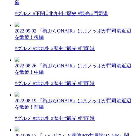
催
#グルメ #下関 #北九州 #歴史 #観光 #門司港
2022.09.02
『街ぶらONAIR』はまノッポが門司港近辺
を散策！後編
#グルメ #北九州 #歴史 #観光 #門司港
2022.08.26
『街ぶらONAIR』はまノッポが門司港近辺
を散策！中編
#グルメ #北九州 #歴史 #観光 #門司港
2022.08.19
『街ぶらONAIR』はまノッポが門司港近辺
を散策！前編
#グルメ #北九州 #歴史 #観光 #門司港
2022.08.17
『ノッポさんと菊池Pの井戸端ONAIR』関