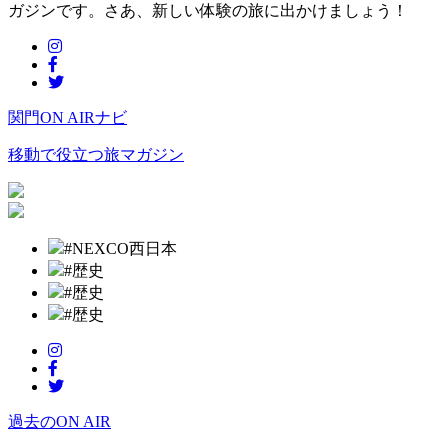
ガジンです。さあ、新しい体験の旅に出かけましょう！
関門ON AIRナビ
移動で役立つ旅マガジン
#NEXCO西日本
#歴史
#歴史
#歴史
過去のON AIR