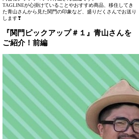
TAGLINEが心掛けていることやおすすめ商品、移住してき
た青山さんから見た関門の印象など、盛りだくさんでお送り
します
❣
『関門ピックアップ＃１』青山さんを
ご紹介！前編