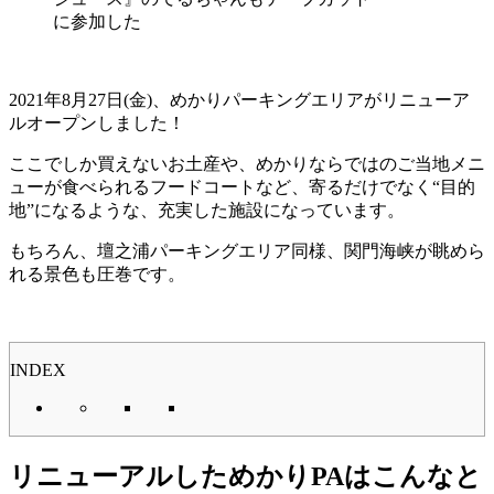
に参加した
2021年8月27日(金)、めかりパーキングエリアがリニューア
ルオープンしました！
ここでしか買えないお土産や、めかりならではのご当地メニ
ューが食べられるフードコートなど、寄るだけでなく“目的
地”になるような、充実した施設になっています。
もちろん、壇之浦パーキングエリア同様、関門海峡が眺めら
れる景色も圧巻です。
INDEX
リニューアルしためかりPAはこんなと