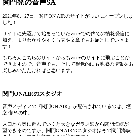
関門発の音声SA
2021年8月27日、関門ON AIRのサイトがついにオープンしま
した！
サイトに先駆けて始まっていたvoicyでの声での情報発信に
加え、よりわかりやすく写真や文章でもお届けしていきま
す！
もちろんこちらのサイトからもvoicyのサイトに飛ぶことが
できますので、音声でも、そして視覚的にも地域の情報をお
楽しみいただければと思います。
関門ONAIRのスタジオ
音声メディアの『関門ON AIR』が配信されているのは、壇
之浦PAの中。
入口から奥に進んでいくと大きなガラス窓から関門海峡が一
望できるのですが、関門ON AIRのスタジオはその関門海峡