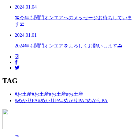
2024.01.04
📧今年も関門オンエアへのメッセージお待ちしていま
す📧
2024.01.01
2024年も関門オンエアをよろしくお願いします🌄
TAG
#お土産
#お土産
#お土産
#お土産
#めかりPA
#めかりPA
#めかりPA
#めかりPA