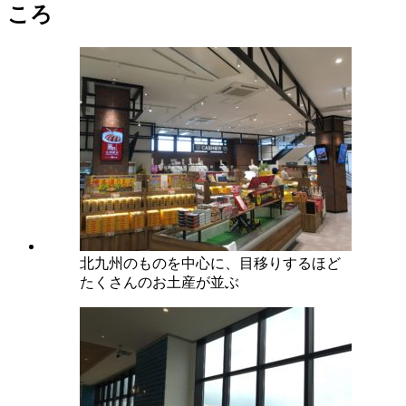
ころ
北九州のものを中心に、目移りするほど
たくさんのお土産が並ぶ