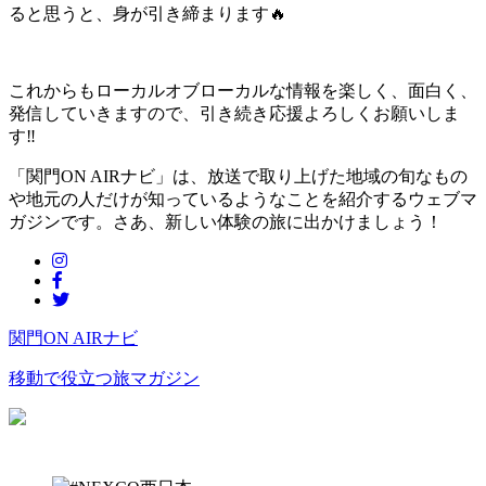
ると思うと、身が引き締まります🔥
これからもローカルオブローカルな情報を楽しく、面白く、
発信していきますので、引き続き応援よろしくお願いしま
す‼
「関門ON AIRナビ」は、放送で取り上げた地域の旬なもの
や地元の人だけが知っているようなことを紹介するウェブマ
ガジンです。さあ、新しい体験の旅に出かけましょう！
関門ON AIRナビ
移動で役立つ旅マガジン