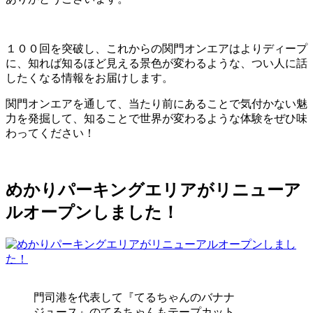
１００回を突破し、これからの関門オンエアはよりディープ
に、知れば知るほど見える景色が変わるような、つい人に話
したくなる情報をお届けします。
関門オンエアを通して、当たり前にあることで気付かない魅
力を発掘して、知ることで世界が変わるような体験をぜひ味
わってください！
めかりパーキングエリアがリニューア
ルオープンしました！
門司港を代表して『てるちゃんのバナナ
ジュース』のてるちゃんもテープカット