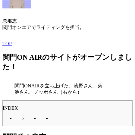
忽那恵
関門オンエアでライティングを担当。
TOP
関門ON AIRのサイトがオープンしまし
た！
関門ONAIRを立ち上げた、濱野さん、菊
池さん、ノッポさん（右から）
INDEX