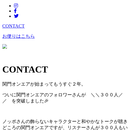
CONTACT
お便りはこちら
CONTACT
関門オンエアが始まってもうすぐ２年。
ついに関門オンエアのフォロワーさんが ＼＼３００人／
／ を突破しました🎉
ノッポさんの飾らないキャラクターと和やかなトークが聴き
どころの関門オンエアですが、リスナーさんが３００人もい