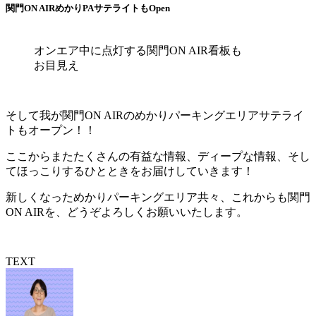
関門ON AIRめかりPAサテライトもOpen
オンエア中に点灯する関門ON AIR看板も
お目見え
そして我が関門ON AIRのめかりパーキングエリアサテライ
トもオープン！！
ここからまたたくさんの有益な情報、ディープな情報、そし
てほっこりするひとときをお届けしていきます！
新しくなっためかりパーキングエリア共々、これからも関門
ON AIRを、どうぞよろしくお願いいたします。
TEXT