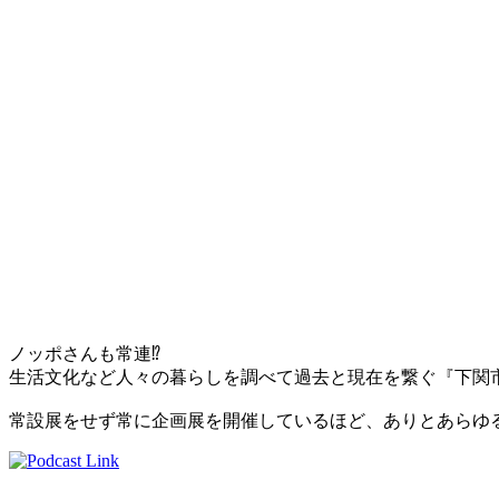
ノッポさんも常連
⁉
生活文化など人々の暮らしを調べて過去と現在を繋ぐ『下関
常設展をせず常に企画展を開催しているほど、ありとあらゆ