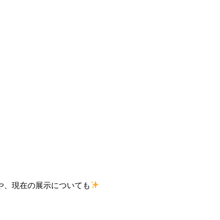
や、現在の展示についても