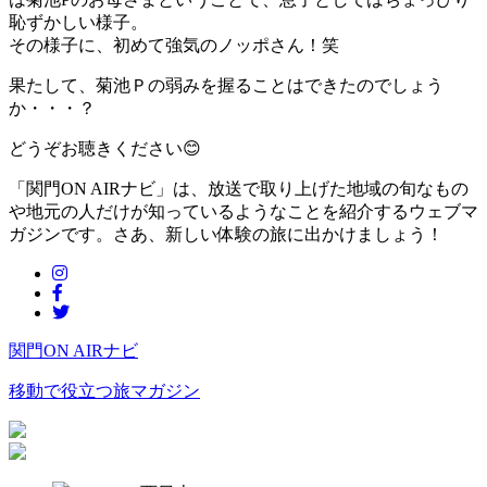
恥ずかしい様子。
その様子に、初めて強気のノッポさん！笑
果たして、菊池Ｐの弱みを握ることはできたのでしょう
か・・・？
どうぞお聴きください😊
「関門ON AIRナビ」は、放送で取り上げた地域の旬なもの
や地元の人だけが知っているようなことを紹介するウェブマ
ガジンです。さあ、新しい体験の旅に出かけましょう！
関門ON AIRナビ
移動で役立つ旅マガジン