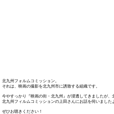
北九州フォルムコミッション。
それは、映画の撮影を北九州市に誘致する組織です。
今やすっかり『映画の街・北九州』が浸透してきましたが、
北九州フィルムコミッションの上田さんにお話を伺いましたよ^
ぜひお聴きください！