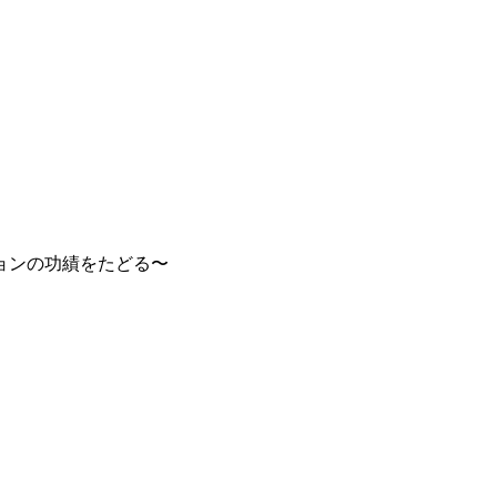
ョンの功績をたどる〜