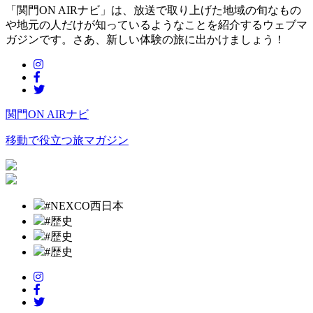
「関門ON AIRナビ」は、放送で取り上げた地域の旬なもの
や地元の人だけが知っているようなことを紹介するウェブマ
ガジンです。さあ、新しい体験の旅に出かけましょう！
関門ON AIRナビ
移動で役立つ旅マガジン
#NEXCO西日本
#歴史
#歴史
#歴史