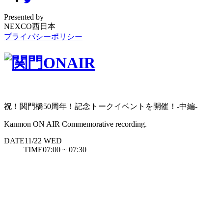
Presented by
NEXCO西日本
プライバシーポリシー
祝！関門橋50周年！記念トークイベントを開催！-中編-
Kanmon ON AIR Commemorative recording.
DATE
11/22
WED
TIME
07:00 ~ 07:30