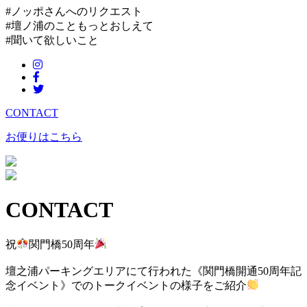
#ノッポさんへのリクエスト
#壇ノ浦のこともっとおしえて
#聞いて欲しいこと
CONTACT
お便りはこちら
CONTACT
祝
関門橋50周年
壇之浦パーキングエリアにて行われた《関門橋開通50周年記
念イベント》でのトークイベントの様子をご紹介