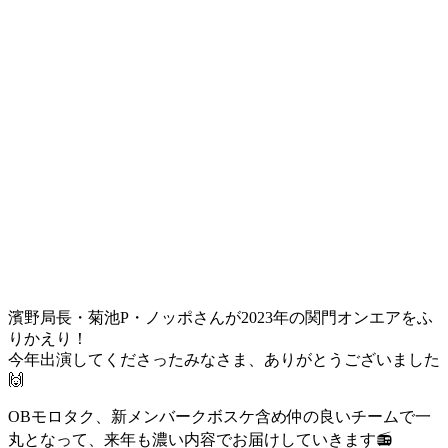
濱野局長・菊池P・ノッポさんが2023年の関門オンエアをふ
りかえり！
今年出演してくださったみなさま、ありがとうございました
🙌
OBモロタク、新メンバークボスケ含め仲の良いチームで一
丸となって、来年も濃い内容でお届けしていきます
📻