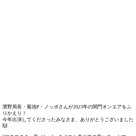
濱野局長・菊池P・ノッポさんが2023年の関門オンエアをふ
りかえり！
今年出演してくださったみなさま、ありがとうございました
🙌