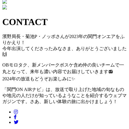
CONTACT
濱野局長・菊池P・ノッポさんが2023年の関門オンエアをふ
りかえり！
今年出演してくださったみなさま、ありがとうございました
🙌
OBモロタク、新メンバークボスケ含め仲の良いチームで一
丸となって、来年も濃い内容でお届けしていきます
📻
2024年の放送もどうぞお楽しみに
✨
「関門ON AIRナビ」は、放送で取り上げた地域の旬なもの
や地元の人だけが知っているようなことを紹介するウェブマ
ガジンです。さあ、新しい体験の旅に出かけましょう！