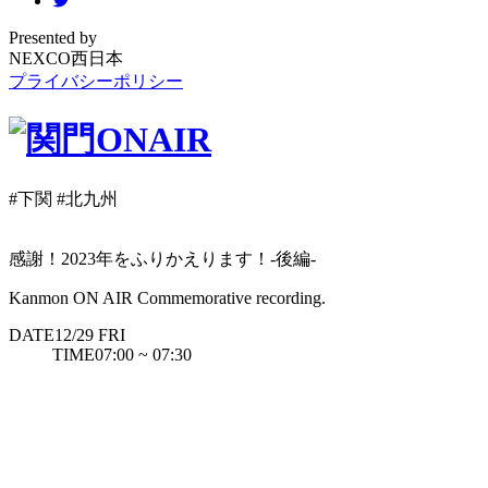
Presented by
NEXCO西日本
プライバシーポリシー
#下関
#北九州
感謝！2023年をふりかえります！-後編-
Kanmon ON AIR Commemorative recording.
DATE
12/29
FRI
TIME
07:00 ~ 07:30