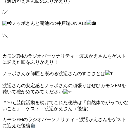
（渡辺かえさん回のふりかえり）
/／
ノッポさんと菊池Pの井戸端ON AIR
\＼
カモンFMのラジオパーソナリティ・渡辺かえさんをゲスト
に迎えた回をふりかえり！
ノッポさんが師匠と崇める渡辺さんのすごさとは
渡辺さんの安定感とノッポさんの頑張りはぜひカモンFMを
聴いて確かめてみてください
＃705_芸能活動を続けてこれた秘訣は「自然体でがっつかな
いこと」 ゲスト：渡辺かえさん（後編）
カモンFMのラジオパーソナリティ・渡辺かえさんをゲスト
に迎えた後編