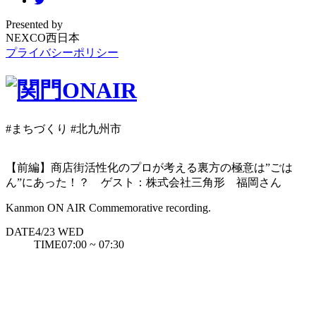
Presented by
NEXCO西日本
プライバシーポリシー
#まちづくり
#北九州市
【前編】商店街活性化のプロが考える裏方の極意は”ごは
ん”にあった！？ ゲスト：株式会社三角形 福岡さん
Kanmon ON AIR Commemorative recording.
DATE
4/23
WED
TIME
07:00 ~ 07:30