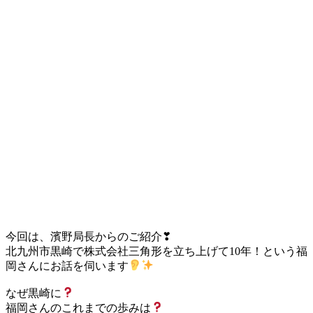
今回は、濱野局長からのご紹介
❣
北九州市黒崎で株式会社三角形を立ち上げて10年！という福
岡さんにお話を伺います
なぜ黒崎に
福岡さんのこれまでの歩みは