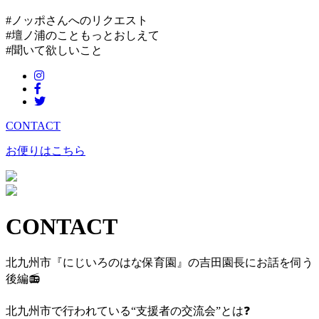
#ノッポさんへのリクエスト
#壇ノ浦のこともっとおしえて
#聞いて欲しいこと
CONTACT
お便りはこちら
CONTACT
北九州市『にじいろのはな保育園』の吉田園長にお話を伺う
後編
📻
北九州市で行われている“支援者の交流会”とは
❓