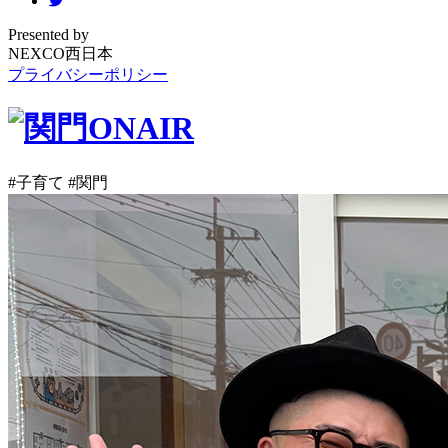
Presented by
NEXCO西日本
プライバシーポリシー
#子育て
#関門