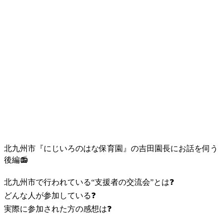
北九州市『にじいろのはな保育園』の吉田園長にお話を伺う
後編
📻
北九州市で行われている“支援者の交流会”とは
❓
どんな人が参加している
❓
実際に参加された方の感想は
❓