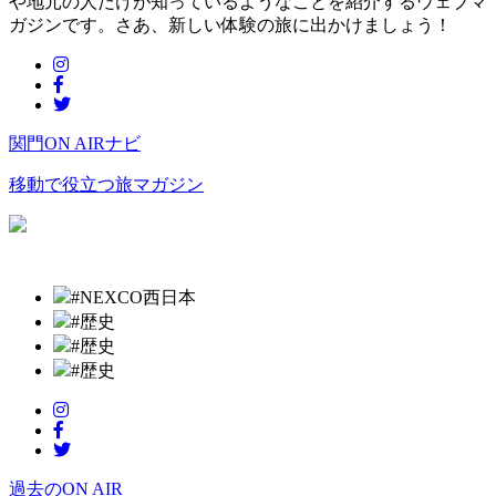
や地元の人だけが知っているようなことを紹介するウェブマ
ガジンです。さあ、新しい体験の旅に出かけましょう！
関門ON AIRナビ
移動で役立つ旅マガジン
#NEXCO西日本
#歴史
#歴史
#歴史
過去のON AIR