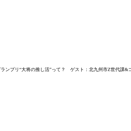
ランプリ“大将の推し活”って？ ゲスト：北九州市Z世代課&