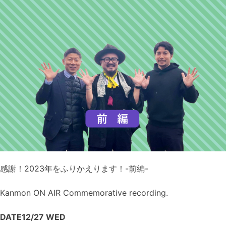
感謝！2023年をふりかえります！-前編-
Kanmon ON AIR Commemorative recording.
DATE
12/27
WED