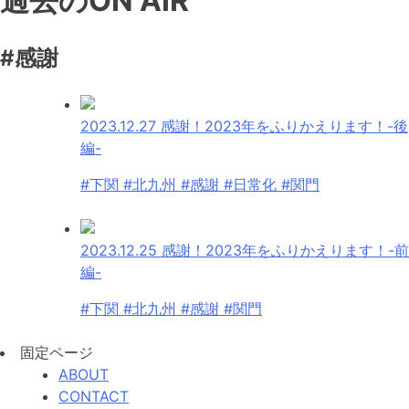
過去のON AIR
#感謝
2023.12.27
感謝！2023年をふりかえります！-後
編-
#下関 #北九州 #感謝 #日常化 #関門
2023.12.25
感謝！2023年をふりかえります！-前
編-
#下関 #北九州 #感謝 #関門
固定ページ
ABOUT
CONTACT