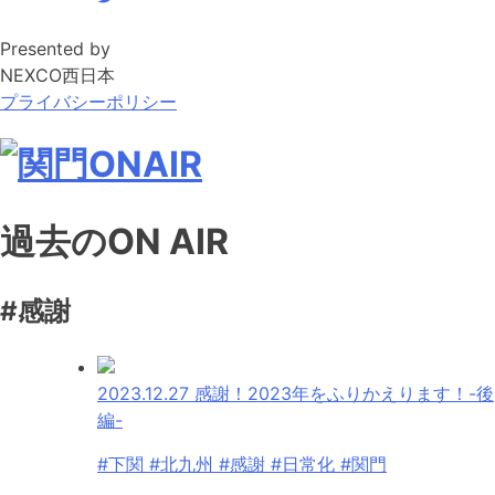
Presented by
NEXCO西日本
プライバシーポリシー
過去のON AIR
#感謝
2023.12.27
感謝！2023年をふりかえります！-後
編-
#下関 #北九州 #感謝 #日常化 #関門